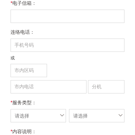
*
电子信箱：
连络电话：
或
*
服务类型：
请选择
请选择
*
内容说明：