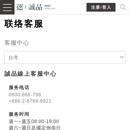
注册/登入
联络客服
客服中心
台湾
誠品線上客服中心
服务电话
0800-666-798
+886-2-8789-8921
服务时间
週一~週五08:00-19:00
週六~週日及國定例假日