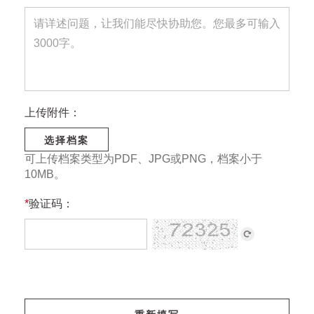
上传附件：
选择档案
可上传档案类型为PDF、JPG或PNG，档案小于
10MB。
*
验证码：