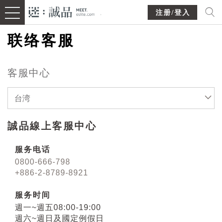
注册/登入
联络客服
客服中心
台湾
誠品線上客服中心
服务电话
0800-666-798
+886-2-8789-8921
服务时间
週一~週五08:00-19:00
週六~週日及國定例假日