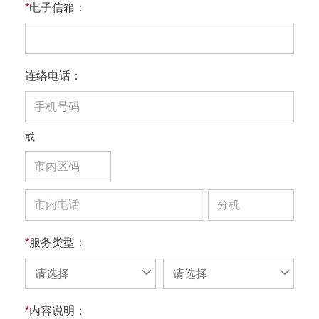
*
电子信箱：
连络电话：
或
*
服务类型：
请选择
请选择
*
内容说明：