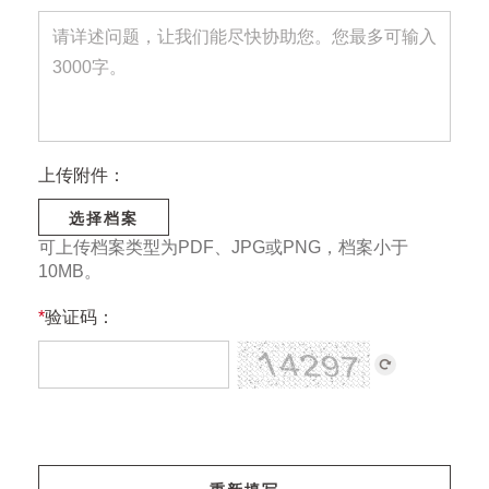
上传附件：
选择档案
可上传档案类型为PDF、JPG或PNG，档案小于
10MB。
*
验证码：