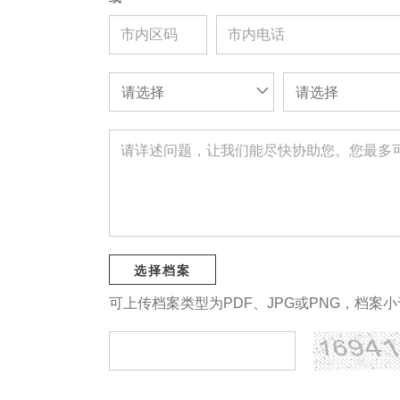
请选择
请选择
选择档案
可上传档案类型为PDF、JPG或PNG，档案小