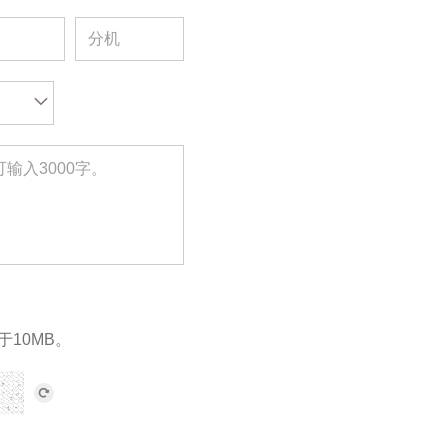
于10MB。