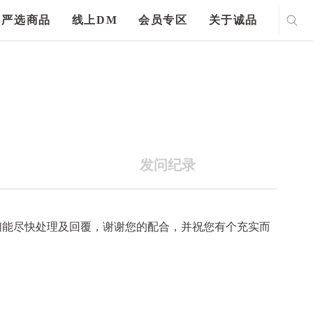
严选商品
线上DM
会员专区
关于诚品
发问纪录
们能尽快处理及回覆，谢谢您的配合，并祝您有个充实而