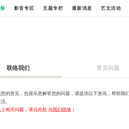
漫祭
影音专区
主题专栏
最新消息
艺文活动
联络我们
常见问题
视您的意见，也很乐意解答您的问题，请提供以下资讯，帮助我
生活。
线上相关问题，请点此处
与我们联络
）