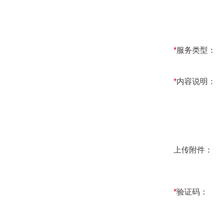
*
服务类型：
*
内容说明：
上传附件：
*
验证码：