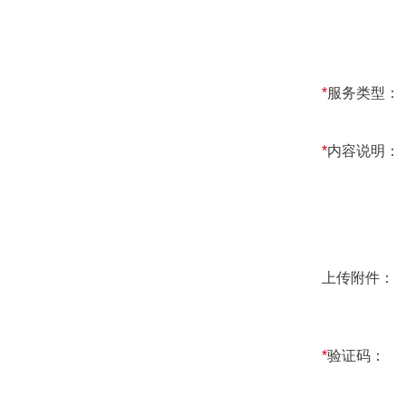
*
服务类型：
*
内容说明：
上传附件：
*
验证码：