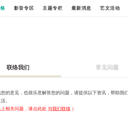
漫祭
影音专区
主题专栏
最新消息
艺文活动
联络我们
常见问题
视您的意见，也很乐意解答您的问题，请提供以下资讯，帮助我
生活。
线上相关问题，请点此处
与我们联络
）