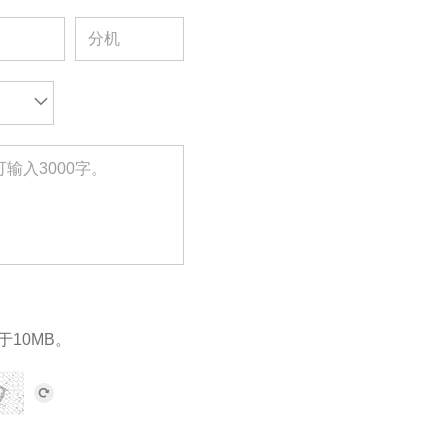
于10MB。