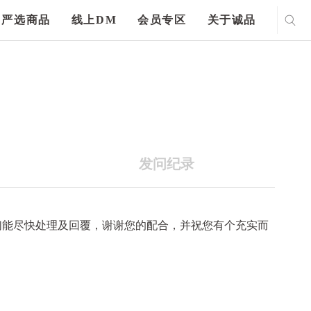
严选商品
线上DM
会员专区
关于诚品
发问纪录
们能尽快处理及回覆，谢谢您的配合，并祝您有个充实而