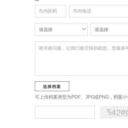
请选择
请选择
选择档案
可上传档案类型为PDF、JPG或PNG，档案小