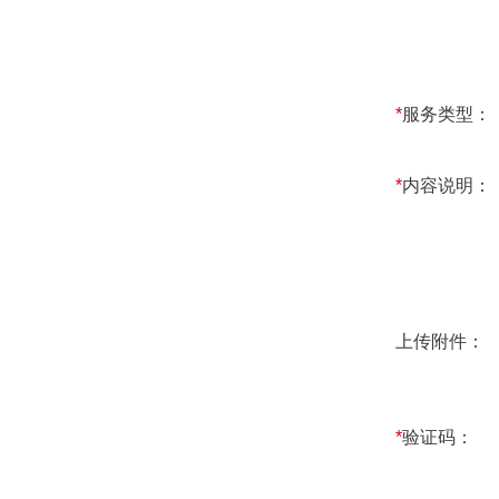
*
服务类型：
*
内容说明：
上传附件：
*
验证码：