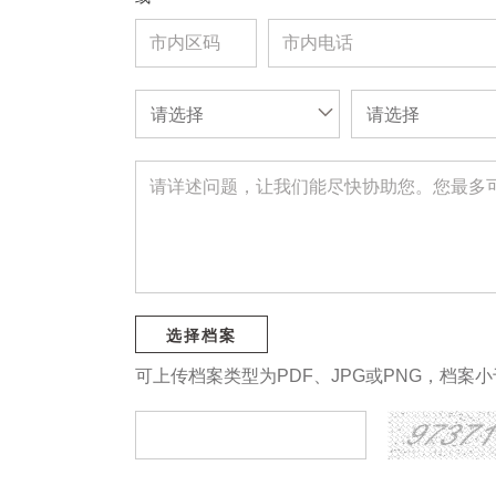
请选择
请选择
选择档案
可上传档案类型为PDF、JPG或PNG，档案小