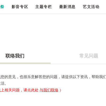
漫祭
影音专区
主题专栏
最新消息
艺文活动
联络我们
常见问题
视您的意见，也很乐意解答您的问题，请提供以下资讯，帮助我
生活。
线上相关问题，请点此处
与我们联络
）