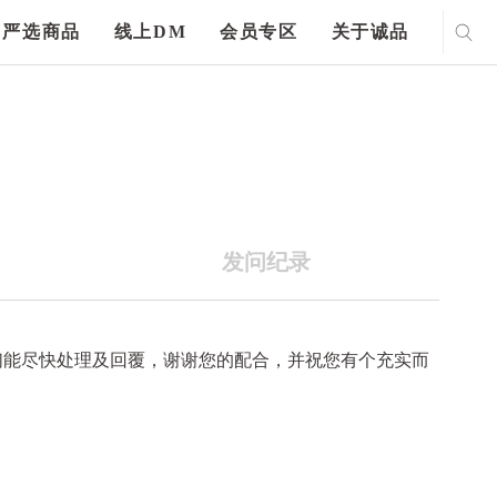
严选商品
线上DM
会员专区
关于诚品
发问纪录
们能尽快处理及回覆，谢谢您的配合，并祝您有个充实而