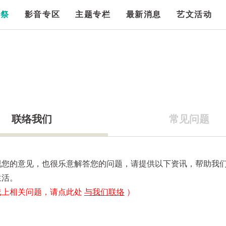
漫祭
影音专区
主题专栏
最新消息
艺文活动
联络我们
常见问题
视您的意见，也很乐意解答您的问题，请提供以下资讯，帮助我
生活。
线上相关问题，请点此处
与我们联络
）