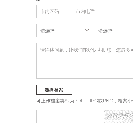
请选择
请选择
选择档案
可上传档案类型为PDF、JPG或PNG，档案小