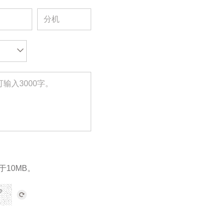
于10MB。