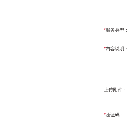
*
服务类型：
*
内容说明：
上传附件：
*
验证码：