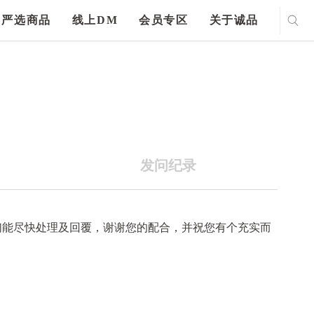
严选商品
线上DM
会员专区
关于诚品
发问纪录
们能尽快处理及回覆，谢谢您的配合，并祝您有个充实而