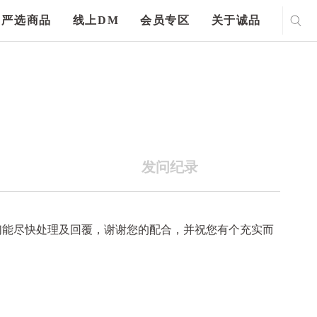
严选商品
线上DM
会员专区
关于诚品
发问纪录
们能尽快处理及回覆，谢谢您的配合，并祝您有个充实而