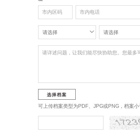
请选择
请选择
选择档案
可上传档案类型为PDF、JPG或PNG，档案小