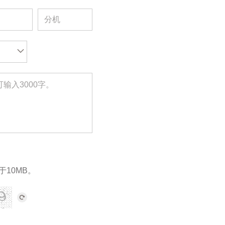
于10MB。