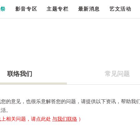
漫祭
影音专区
主题专栏
最新消息
艺文活动
联络我们
常见问题
视您的意见，也很乐意解答您的问题，请提供以下资讯，帮助我
生活。
线上相关问题，请点此处
与我们联络
）