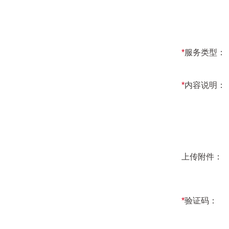
*
服务类型：
*
内容说明：
上传附件：
*
验证码：