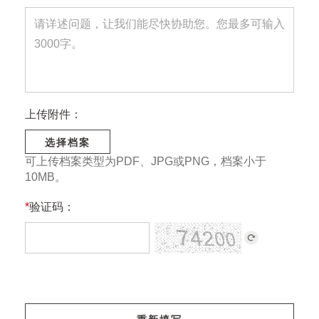
上传附件：
选择档案
可上传档案类型为PDF、JPG或PNG，档案小于
10MB。
*
验证码：