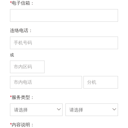
*
电子信箱：
连络电话：
或
*
服务类型：
请选择
请选择
*
内容说明：