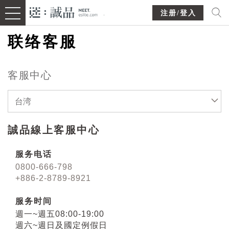
注册/登入
联络客服
客服中心
台湾
誠品線上客服中心
服务电话
0800-666-798
+886-2-8789-8921
服务时间
週一~週五08:00-19:00
週六~週日及國定例假日