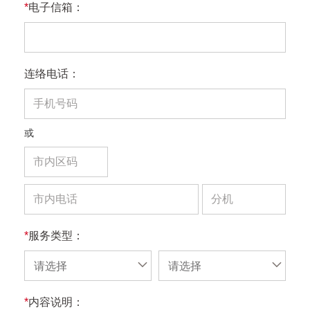
*
电子信箱：
连络电话：
或
*
服务类型：
请选择
请选择
*
内容说明：