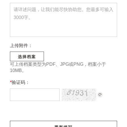
上传附件：
选择档案
可上传档案类型为PDF、JPG或PNG，档案小于
10MB。
*
验证码：