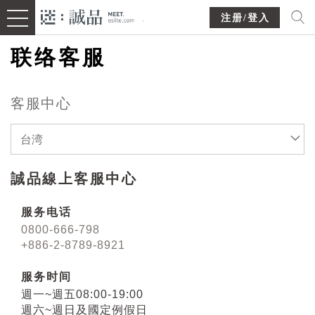
注册/登入
联络客服
客服中心
台湾
誠品線上客服中心
服务电话
0800-666-798
+886-2-8789-8921
服务时间
週一~週五08:00-19:00
週六~週日及國定例假日