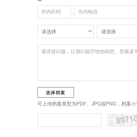
请选择
请选择
选择档案
可上传档案类型为PDF、JPG或PNG，档案小