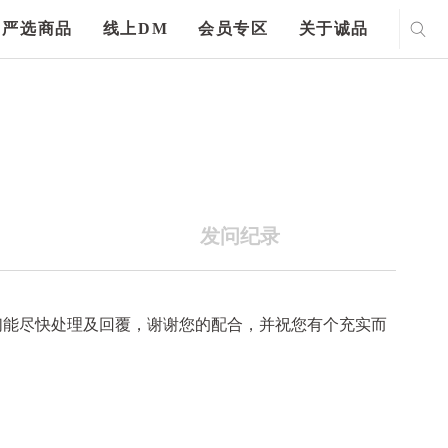
严选商品
线上DM
会员专区
关于诚品
发问纪录
们能尽快处理及回覆，谢谢您的配合，并祝您有个充实而