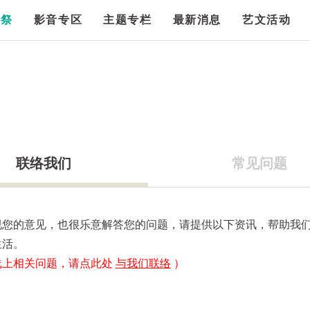
漫祭
影音专区
主题专栏
最新消息
艺文活动
联络我们
常见问题
视您的意见，也很乐意解答您的问题，请提供以下资讯，帮助我
生活。
线上相关问题，请点此处
与我们联络
）