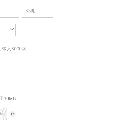
于10MB。