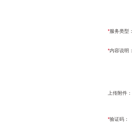
*
服务类型：
*
内容说明：
上传附件：
*
验证码：