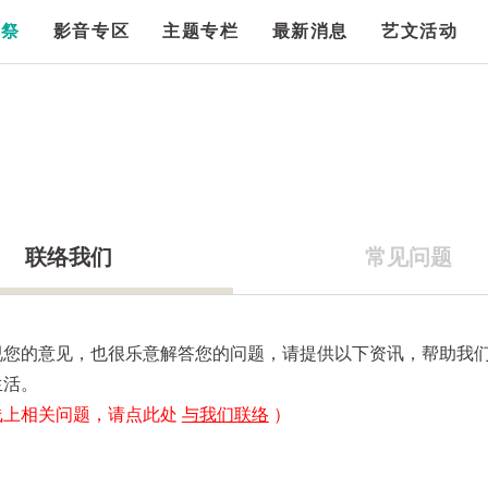
漫祭
影音专区
主题专栏
最新消息
艺文活动
联络我们
常见问题
视您的意见，也很乐意解答您的问题，请提供以下资讯，帮助我
生活。
线上相关问题，请点此处
与我们联络
）