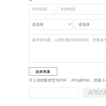
请选择
请选择
选择档案
可上传档案类型为PDF、JPG或PNG，档案小