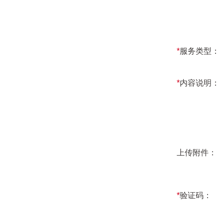
*
服务类型：
*
内容说明：
上传附件：
*
验证码：