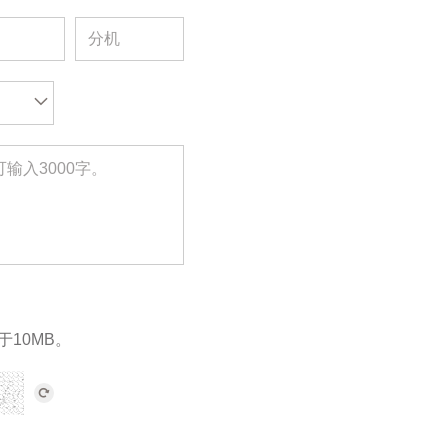
于10MB。