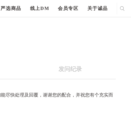
严选商品
线上DM
会员专区
关于诚品
发问纪录
们能尽快处理及回覆，谢谢您的配合，并祝您有个充实而