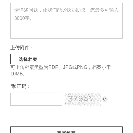
上传附件：
选择档案
可上传档案类型为PDF、JPG或PNG，档案小于
10MB。
*
验证码：