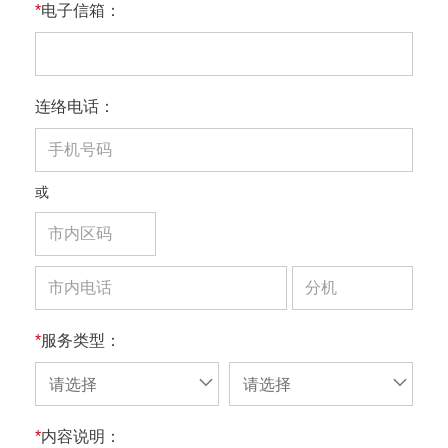
*
电子信箱：
连络电话：
或
*
服务类型：
请选择
请选择
*
内容说明：