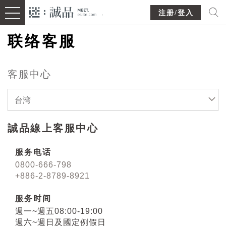
注册/登入
联络客服
客服中心
台湾
誠品線上客服中心
服务电话
0800-666-798
+886-2-8789-8921
服务时间
週一~週五08:00-19:00
週六~週日及國定例假日