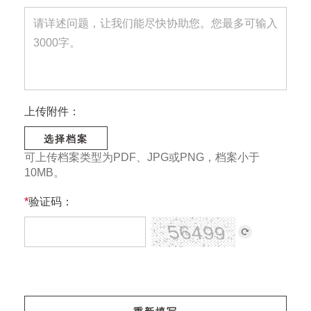
上传附件：
选择档案
可上传档案类型为PDF、JPG或PNG，档案小于
10MB。
*
验证码：