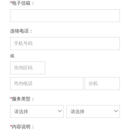
*
电子信箱：
连络电话：
或
*
服务类型：
请选择
请选择
*
内容说明：