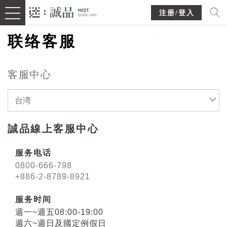
注册/登入
联络客服
客服中心
台湾
誠品線上客服中心
服务电话
0800-666-798
+886-2-8789-8921
服务时间
週一~週五08:00-19:00
週六~週日及國定例假日