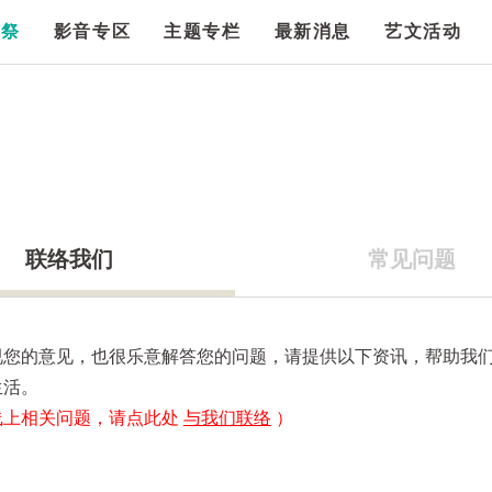
漫祭
影音专区
主题专栏
最新消息
艺文活动
联络我们
常见问题
视您的意见，也很乐意解答您的问题，请提供以下资讯，帮助我
生活。
线上相关问题，请点此处
与我们联络
）