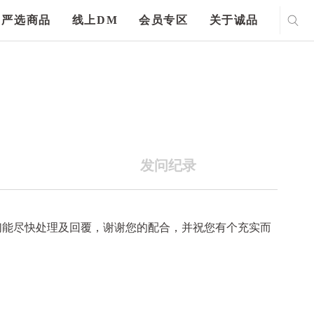
严选商品
线上DM
会员专区
关于诚品
发问纪录
们能尽快处理及回覆，谢谢您的配合，并祝您有个充实而