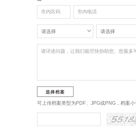
请选择
请选择
选择档案
可上传档案类型为PDF、JPG或PNG，档案小