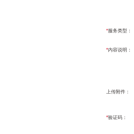
*
服务类型：
*
内容说明：
上传附件：
*
验证码：