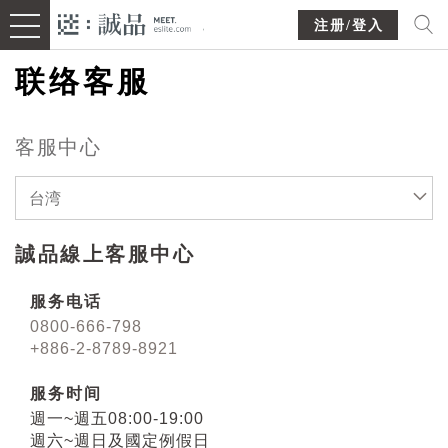
注册/登入
联络客服
客服中心
台湾
誠品線上客服中心
服务电话
0800-666-798
+886-2-8789-8921
服务时间
週一~週五08:00-19:00
週六~週日及國定例假日