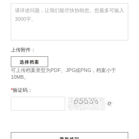
上传附件：
选择档案
可上传档案类型为PDF、JPG或PNG，档案小于
10MB。
*
验证码：