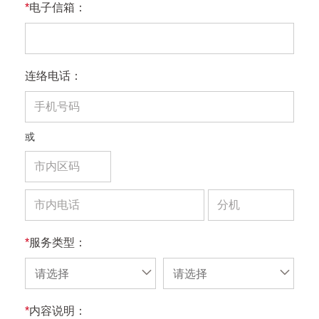
*
电子信箱：
连络电话：
或
*
服务类型：
请选择
请选择
*
内容说明：