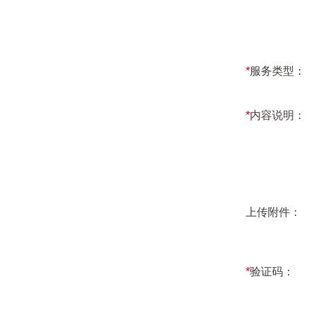
*
服务类型：
*
内容说明：
上传附件：
*
验证码：