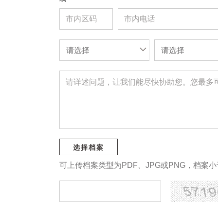
请选择
请选择
选择档案
可上传档案类型为PDF、JPG或PNG，档案小