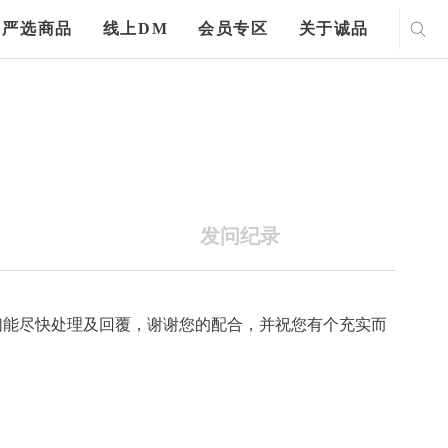
严选商品
线上DM
会员专区
关于诚品
发问纪录
们能尽快处理及回覆，谢谢您的配合，并祝您有个充实而