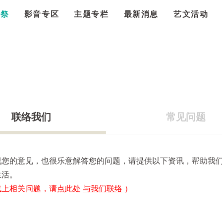
漫祭
影音专区
主题专栏
最新消息
艺文活动
联络我们
常见问题
视您的意见，也很乐意解答您的问题，请提供以下资讯，帮助我
生活。
线上相关问题，请点此处
与我们联络
）