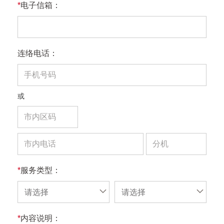
*
电子信箱：
连络电话：
或
*
服务类型：
请选择
请选择
*
内容说明：