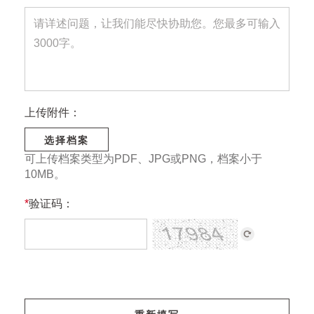
上传附件：
选择档案
可上传档案类型为PDF、JPG或PNG，档案小于
10MB。
*
验证码：