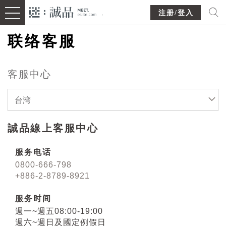
注册/登入
联络客服
客服中心
台湾
誠品線上客服中心
服务电话
0800-666-798
+886-2-8789-8921
服务时间
週一~週五08:00-19:00
週六~週日及國定例假日