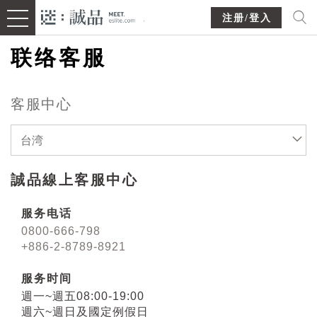
注册/登入
联络客服
客服中心
台湾
誠品線上客服中心
服务电话
0800-666-798
+886-2-8789-8921
服务时间
週一~週五08:00-19:00
週六~週日及國定例假日