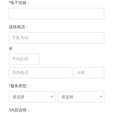
*
电子信箱：
连络电话：
或
*
服务类型：
请选择
请选择
*
内容说明：