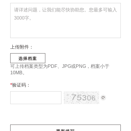
上传附件：
选择档案
可上传档案类型为PDF、JPG或PNG，档案小于
10MB。
*
验证码：