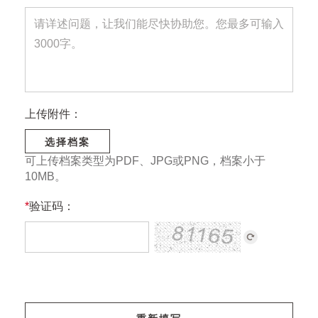
上传附件：
选择档案
可上传档案类型为PDF、JPG或PNG，档案小于
10MB。
*
验证码：