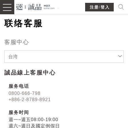
注册/登入
联络客服
客服中心
台湾
誠品線上客服中心
服务电话
0800-666-798
+886-2-8789-8921
服务时间
週一~週五08:00-19:00
週六~週日及國定例假日