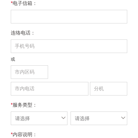
*
电子信箱：
连络电话：
或
*
服务类型：
请选择
请选择
*
内容说明：