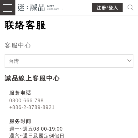
注册/登入
联络客服
客服中心
台湾
誠品線上客服中心
服务电话
0800-666-798
+886-2-8789-8921
服务时间
週一~週五08:00-19:00
週六~週日及國定例假日