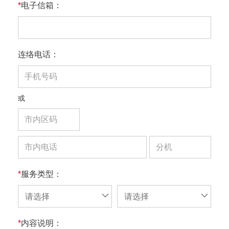
*
电子信箱：
连络电话：
或
*
服务类型：
请选择
请选择
*
内容说明：