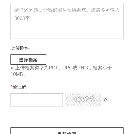
上传附件：
选择档案
可上传档案类型为PDF、JPG或PNG，档案小于
10MB。
*
验证码：