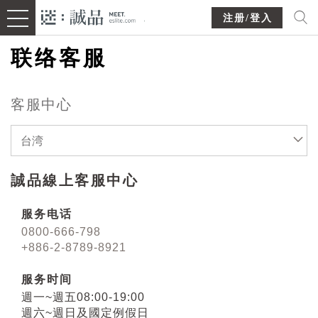
注册/登入
联络客服
客服中心
台湾
誠品線上客服中心
服务电话
0800-666-798
+886-2-8789-8921
服务时间
週一~週五08:00-19:00
週六~週日及國定例假日