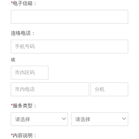
*
电子信箱：
连络电话：
或
*
服务类型：
请选择
请选择
*
内容说明：