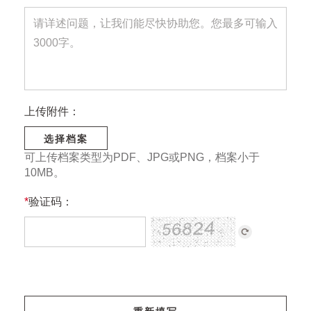
上传附件：
选择档案
可上传档案类型为PDF、JPG或PNG，档案小于
10MB。
*
验证码：