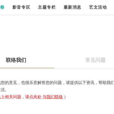
漫祭
影音专区
主题专栏
最新消息
艺文活动
联络我们
常见问题
视您的意见，也很乐意解答您的问题，请提供以下资讯，帮助我
生活。
线上相关问题，请点此处
与我们联络
）