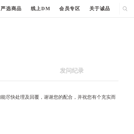
严选商品
线上DM
会员专区
关于诚品
发问纪录
们能尽快处理及回覆，谢谢您的配合，并祝您有个充实而