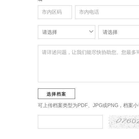
请选择
请选择
选择档案
可上传档案类型为PDF、JPG或PNG，档案小