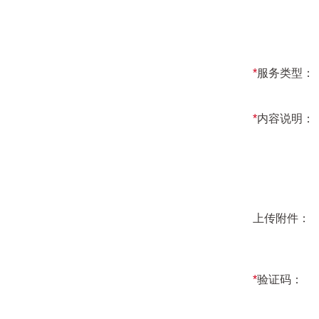
*
服务类型：
*
内容说明：
上传附件：
*
验证码：