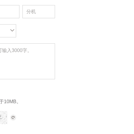
于10MB。