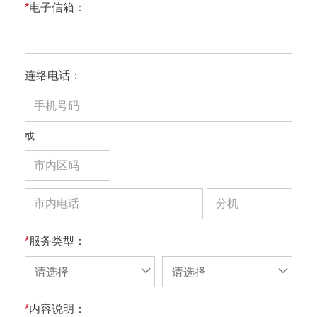
*
电子信箱：
连络电话：
或
*
服务类型：
请选择
请选择
*
内容说明：