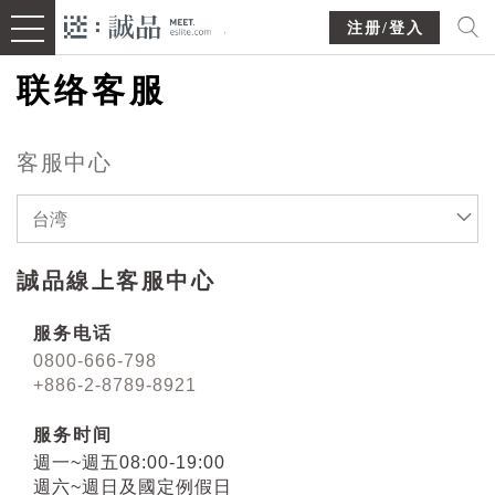
注册/登入
联络客服
客服中心
台湾
誠品線上客服中心
服务电话
0800-666-798
+886-2-8789-8921
服务时间
週一~週五08:00-19:00
週六~週日及國定例假日