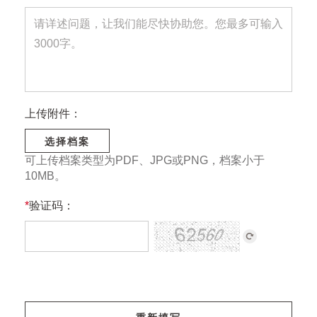
上传附件：
选择档案
可上传档案类型为PDF、JPG或PNG，档案小于
10MB。
*
验证码：