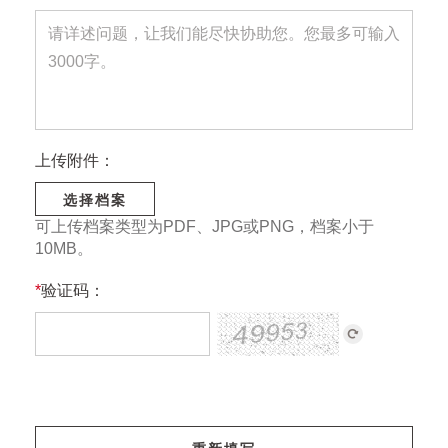
上传附件：
选择档案
可上传档案类型为PDF、JPG或PNG，档案小于
10MB。
*
验证码：