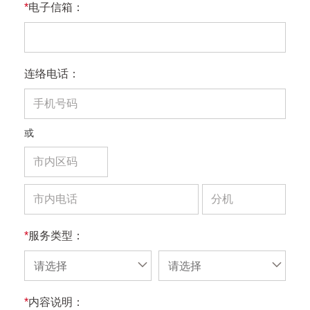
*
电子信箱：
连络电话：
或
*
服务类型：
请选择
请选择
*
内容说明：