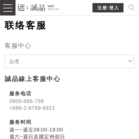
注册/登入
联络客服
客服中心
台湾
誠品線上客服中心
服务电话
0800-666-798
+886-2-8789-8921
服务时间
週一~週五08:00-19:00
週六~週日及國定例假日