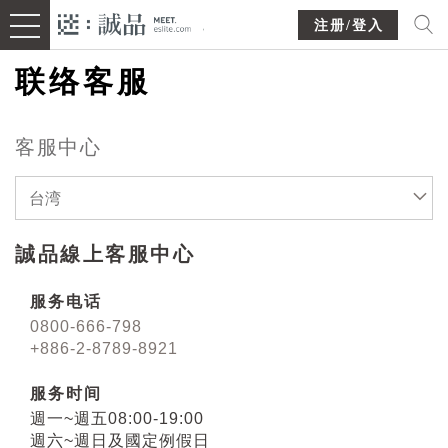
注册/登入
联络客服
客服中心
台湾
誠品線上客服中心
服务电话
0800-666-798
+886-2-8789-8921
服务时间
週一~週五08:00-19:00
週六~週日及國定例假日