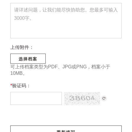
上传附件：
选择档案
可上传档案类型为PDF、JPG或PNG，档案小于
10MB。
*
验证码：