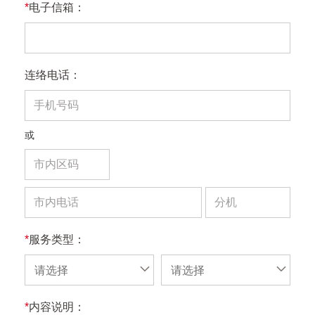
*
电子信箱：
连络电话：
或
*
服务类型：
请选择
请选择
*
内容说明：