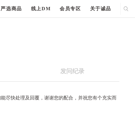
严选商品
线上DM
会员专区
关于诚品
发问纪录
们能尽快处理及回覆，谢谢您的配合，并祝您有个充实而