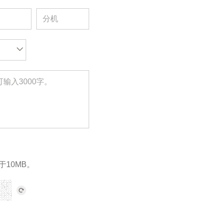
于10MB。