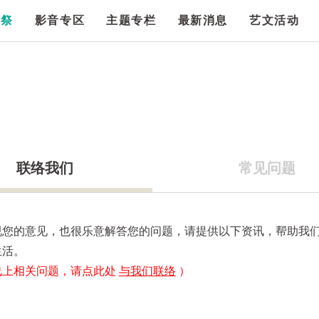
漫祭
影音专区
主题专栏
最新消息
艺文活动
联络我们
常见问题
视您的意见，也很乐意解答您的问题，请提供以下资讯，帮助我
生活。
线上相关问题，请点此处
与我们联络
）