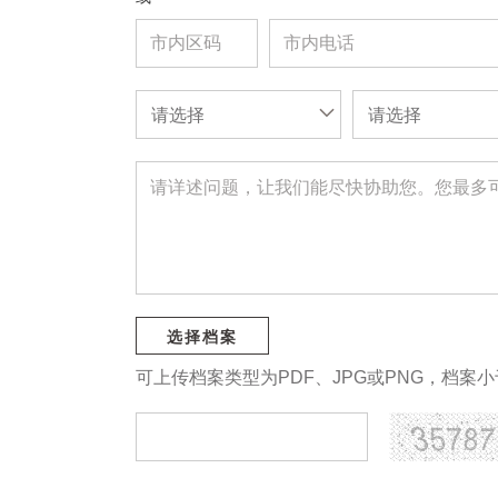
请选择
请选择
选择档案
可上传档案类型为PDF、JPG或PNG，档案小