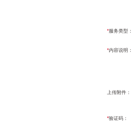
*
服务类型：
*
内容说明：
上传附件：
*
验证码：