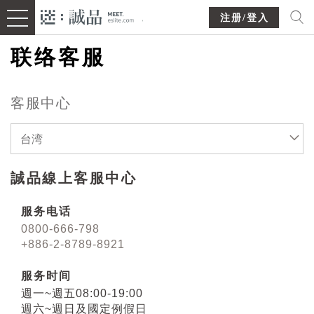
注册/登入
联络客服
客服中心
台湾
誠品線上客服中心
服务电话
0800-666-798
+886-2-8789-8921
服务时间
週一~週五08:00-19:00
週六~週日及國定例假日