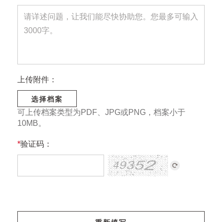
上传附件：
选择档案
可上传档案类型为PDF、JPG或PNG，档案小于
10MB。
*
验证码：