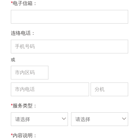
*
电子信箱：
连络电话：
或
*
服务类型：
请选择
请选择
*
内容说明：