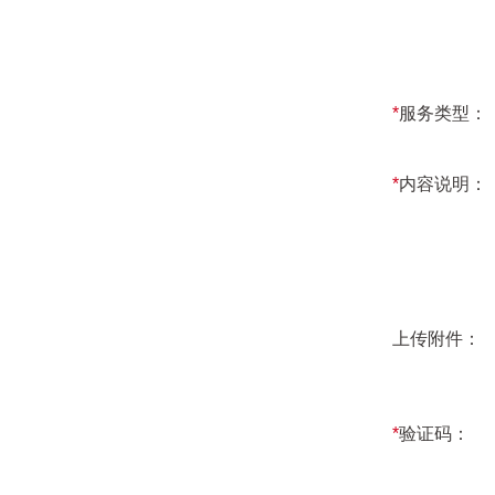
*
服务类型：
*
内容说明：
上传附件：
*
验证码：