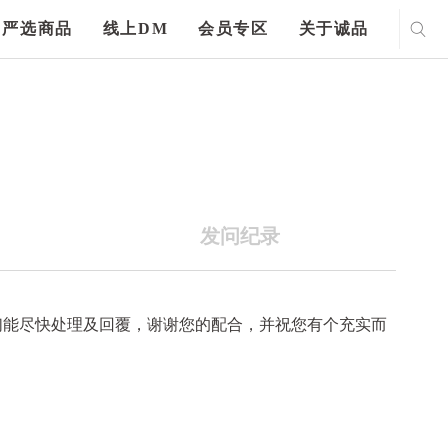
严选商品
线上DM
会员专区
关于诚品
发问纪录
们能尽快处理及回覆，谢谢您的配合，并祝您有个充实而