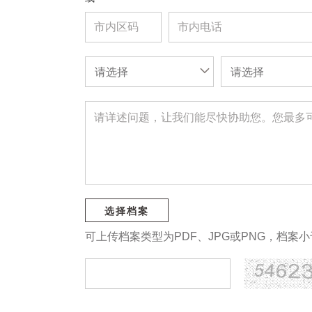
请选择
请选择
选择档案
可上传档案类型为PDF、JPG或PNG，档案小