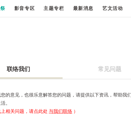
漫祭
影音专区
主题专栏
最新消息
艺文活动
联络我们
常见问题
视您的意见，也很乐意解答您的问题，请提供以下资讯，帮助我
生活。
线上相关问题，请点此处
与我们联络
）