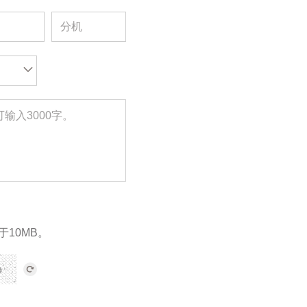
于10MB。