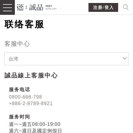
注册/登入
联络客服
客服中心
台湾
誠品線上客服中心
服务电话
0800-666-798
+886-2-8789-8921
服务时间
週一~週五08:00-19:00
週六~週日及國定例假日