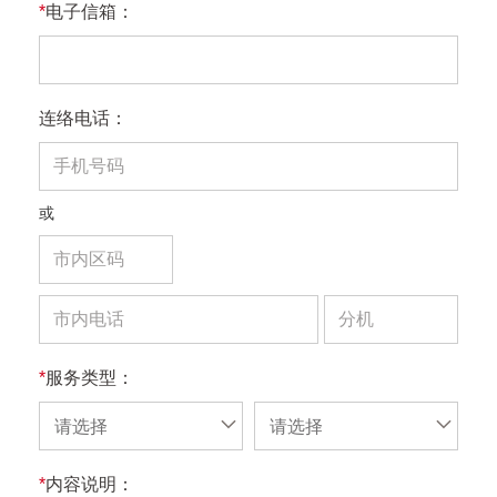
*
电子信箱：
连络电话：
或
*
服务类型：
请选择
请选择
*
内容说明：