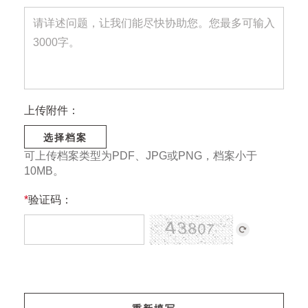
上传附件：
选择档案
可上传档案类型为PDF、JPG或PNG，档案小于
10MB。
*
验证码：