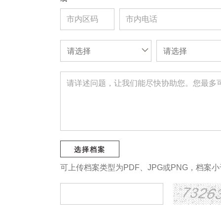
请选择
请选择
选择档案
可上传档案类型为PDF、JPG或PNG，档案小