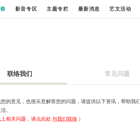
漫祭
影音专区
主题专栏
最新消息
艺文活动
联络我们
常见问题
视您的意见，也很乐意解答您的问题，请提供以下资讯，帮助我
生活。
线上相关问题，请点此处
与我们联络
）