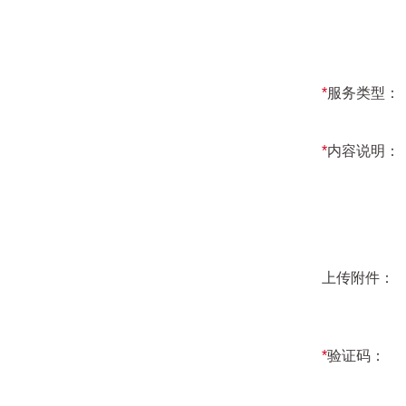
*
服务类型：
*
内容说明：
上传附件：
*
验证码：