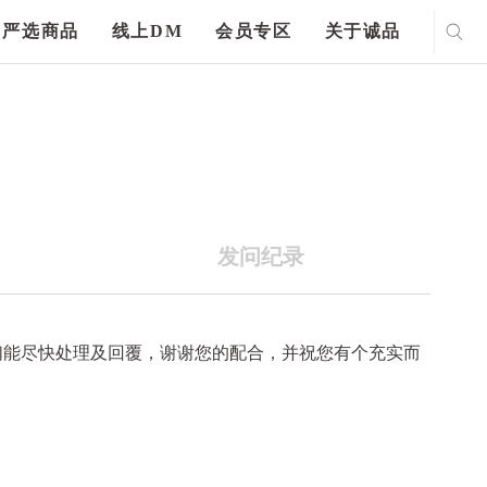
严选商品
线上DM
会员专区
关于诚品
发问纪录
们能尽快处理及回覆，谢谢您的配合，并祝您有个充实而