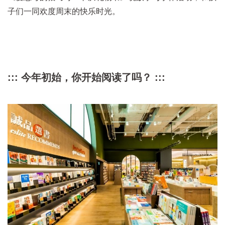
子们一同欢度周末的快乐时光。
::: 今年初始，你开始阅读了吗？ :::