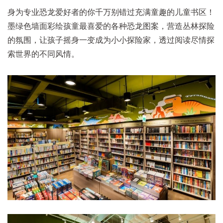
身为专业恐龙爱好者的你千万别错过充满童趣的儿童书区！
墨绿色墙面彩绘孩童最喜爱的各种恐龙图案，营造丛林探险
的氛围，让孩子摇身一变成为小小探险家，透过阅读尽情探
索世界的不同风情。