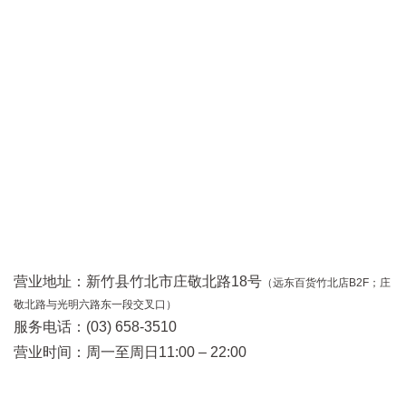
营业地址：新竹县竹北市庄敬北路18号
（远东百货竹北店B2F；庄
敬北路与光明六路东一段交叉口）
服务电话：(03) 658-3510
营业时间：周一至周日11:00 – 22:00