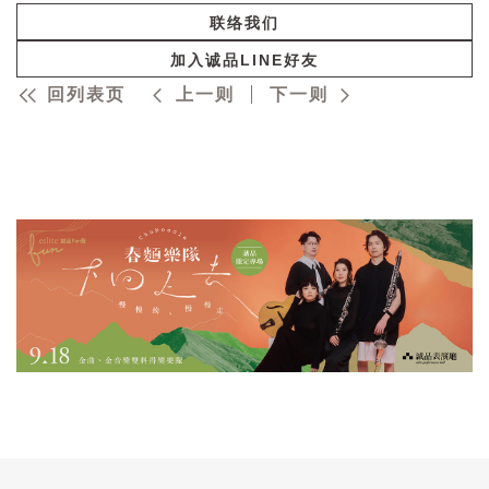
联络我们
加入诚品LINE好友
回列表页
上一则
下一则