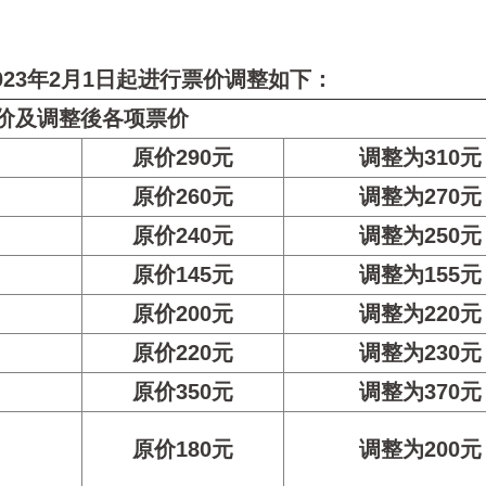
023年2月1日起进行票价调整如下：
价及调整後各项票价
原价290元
调整为310元
原价260元
调整为270元
原价240元
调整为250元
原价145元
调整为155元
原价200元
调整为220元
原价220元
调整为230元
原价350元
调整为370元
原价180元
调整为200元