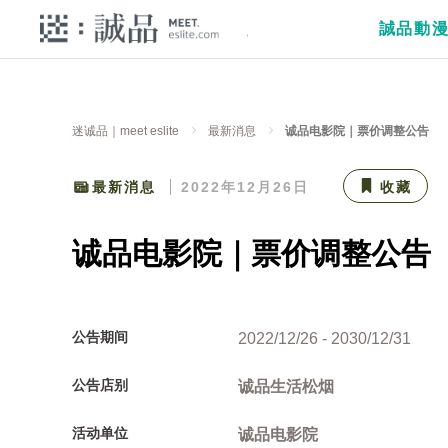
誠品動
迷诚品｜meet eslite
最新消息
诚品电影院｜票价调整公告
最新消息
2022年12月26日
收藏
诚品电影院｜票价调整公告
公告期间
2022/12/26 - 2030/12/31
公告店别
诚品生活松烟
活动单位
诚品电影院