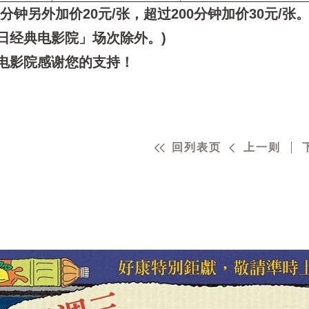
分钟另外加价20元/张，超过200分钟加价30元/张
日经典电影院」场次除外。)
电影院感谢您的支持！
回列表页
上一则