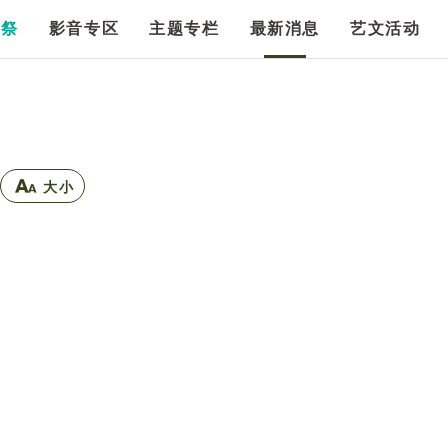
漫祭
影音专区
主题专栏
最新消息
艺文活动
大小