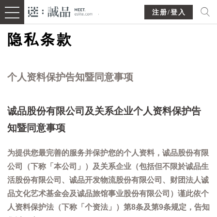
注册/登入
隐私条款
个人资料保护告知暨同意事项
诚品股份有限公司及关系企业个人资料保护告
知暨同意事项
为提供您最完善的服务并保护您的个人资料，诚品股份有限
公司（下称「本公司」）及关系企业（包括但不限於诚品生
活股份有限公司、诚品开发物流股份有限公司、财团法人诚
品文化艺术基金会及诚品旅馆事业股份有限公司）谨此依个
人资料保护法（下称「个资法」）第8条及第9条规定，告知