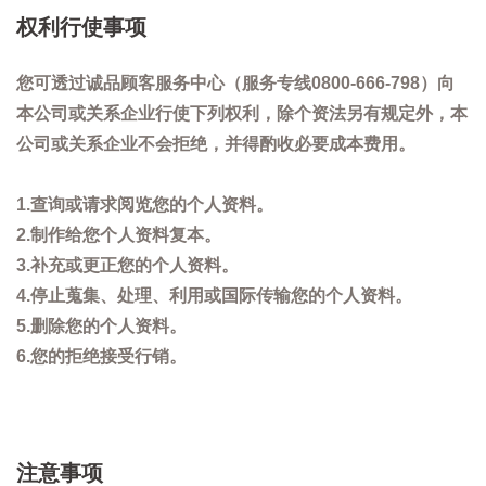
权利行使事项
您可透过诚品顾客服务中心（服务专线0800-666-798）向
本公司或关系企业行使下列权利，除个资法另有规定外，本
公司或关系企业不会拒绝，并得酌收必要成本费用。
1.查询或请求阅览您的个人资料。
2.制作给您个人资料复本。
3.补充或更正您的个人资料。
4.停止蒐集、处理、利用或国际传输您的个人资料。
5.删除您的个人资料。
6.您的拒绝接受行销。
注意事项