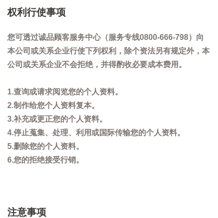
权利行使事项
您可透过诚品顾客服务中心（服务专线0800-666-798）向
本公司或关系企业行使下列权利，除个资法另有规定外，本
公司或关系企业不会拒绝，并得酌收必要成本费用。
1.查询或请求阅览您的个人资料。
2.制作给您个人资料复本。
3.补充或更正您的个人资料。
4.停止蒐集、处理、利用或国际传输您的个人资料。
5.删除您的个人资料。
6.您的拒绝接受行销。
注意事项