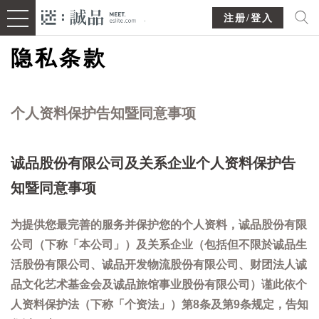
注册/登入
隐私条款
个人资料保护告知暨同意事项
诚品股份有限公司及关系企业个人资料保护告
知暨同意事项
为提供您最完善的服务并保护您的个人资料，诚品股份有限
公司（下称「本公司」）及关系企业（包括但不限於诚品生
活股份有限公司、诚品开发物流股份有限公司、财团法人诚
品文化艺术基金会及诚品旅馆事业股份有限公司）谨此依个
人资料保护法（下称「个资法」）第8条及第9条规定，告知