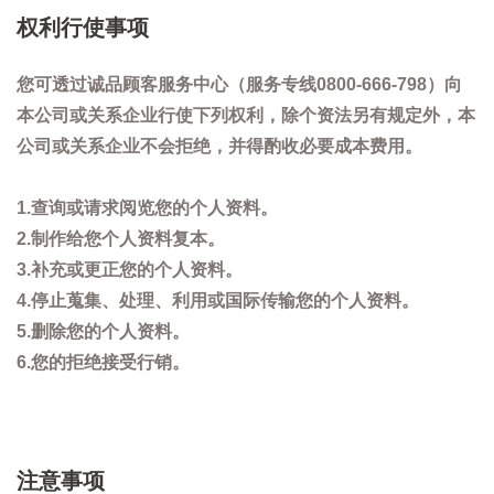
权利行使事项
您可透过诚品顾客服务中心（服务专线0800-666-798）向
本公司或关系企业行使下列权利，除个资法另有规定外，本
公司或关系企业不会拒绝，并得酌收必要成本费用。
1.查询或请求阅览您的个人资料。
2.制作给您个人资料复本。
3.补充或更正您的个人资料。
4.停止蒐集、处理、利用或国际传输您的个人资料。
5.删除您的个人资料。
6.您的拒绝接受行销。
注意事项