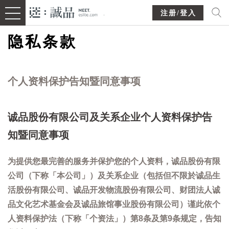
注册/登入
隐私条款
个人资料保护告知暨同意事项
诚品股份有限公司及关系企业个人资料保护告
知暨同意事项
为提供您最完善的服务并保护您的个人资料，诚品股份有限
公司（下称「本公司」）及关系企业（包括但不限於诚品生
活股份有限公司、诚品开发物流股份有限公司、财团法人诚
品文化艺术基金会及诚品旅馆事业股份有限公司）谨此依个
人资料保护法（下称「个资法」）第8条及第9条规定，告知