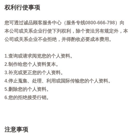
权利行使事项
您可透过诚品顾客服务中心（服务专线0800-666-798）向
本公司或关系企业行使下列权利，除个资法另有规定外，本
公司或关系企业不会拒绝，并得酌收必要成本费用。
1.查询或请求阅览您的个人资料。
2.制作给您个人资料复本。
3.补充或更正您的个人资料。
4.停止蒐集、处理、利用或国际传输您的个人资料。
5.删除您的个人资料。
6.您的拒绝接受行销。
注意事项