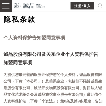
注册/登入
隐私条款
个人资料保护告知暨同意事项
诚品股份有限公司及关系企业个人资料保护告
知暨同意事项
为提供您最完善的服务并保护您的个人资料，诚品股份有限
公司（下称「本公司」）及关系企业（包括但不限於诚品生
活股份有限公司、诚品开发物流股份有限公司、财团法人诚
品文化艺术基金会及诚品旅馆事业股份有限公司）谨此依个
人资料保护法（下称「个资法」）第8条及第9条规定，告知