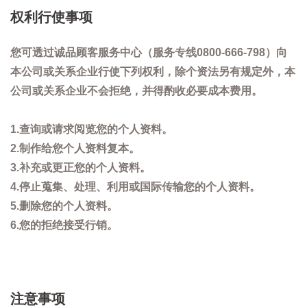
权利行使事项
您可透过诚品顾客服务中心（服务专线0800-666-798）向
本公司或关系企业行使下列权利，除个资法另有规定外，本
公司或关系企业不会拒绝，并得酌收必要成本费用。
1.查询或请求阅览您的个人资料。
2.制作给您个人资料复本。
3.补充或更正您的个人资料。
4.停止蒐集、处理、利用或国际传输您的个人资料。
5.删除您的个人资料。
6.您的拒绝接受行销。
注意事项