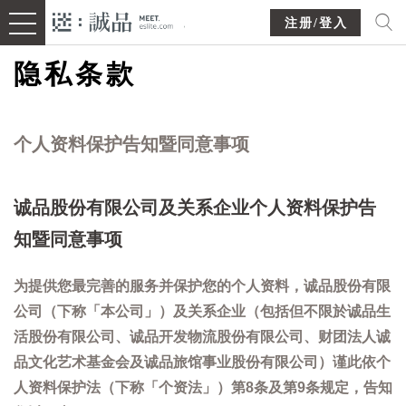
注册/登入
隐私条款
个人资料保护告知暨同意事项
诚品股份有限公司及关系企业个人资料保护告
知暨同意事项
为提供您最完善的服务并保护您的个人资料，诚品股份有限
公司（下称「本公司」）及关系企业（包括但不限於诚品生
活股份有限公司、诚品开发物流股份有限公司、财团法人诚
品文化艺术基金会及诚品旅馆事业股份有限公司）谨此依个
人资料保护法（下称「个资法」）第8条及第9条规定，告知