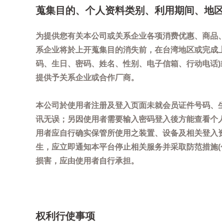
蒐集目的、个人资料类别、利用期间、地
为提供您有关本公司或关系企业各项消费优惠、商品
系企业将於上开蒐集目的消失前，在台湾地区或完成
码、生日、密码、姓名、性别、电子信箱、行动电话
提供予关系企业或合作厂商。
本公司於使用者注册及登入页面未就会员证件号码、
讯无误；另因使用者需要输入密码登入後方能查看个
用者应自行确实保管所使用之装置、设备及相关登入
生，应立即通知本平台停止相关服务并采取防范措施
损害，应由使用者自行承担。
权利行使事项