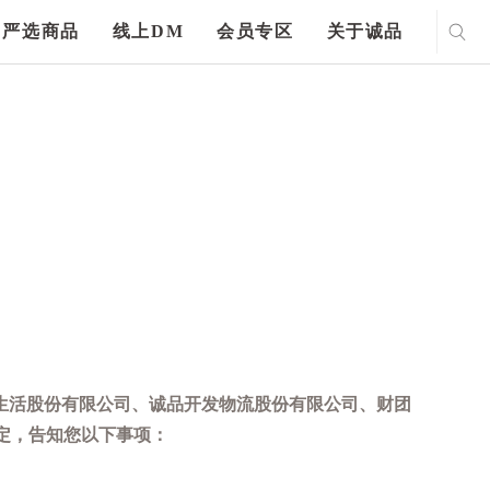
严选商品
线上DM
会员专区
关于诚品
生活股份有限公司、诚品开发物流股份有限公司、财团
定，告知您以下事项：