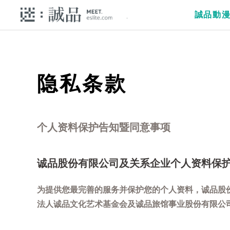
誠品動
隐私条款
个人资料保护告知暨同意事项
诚品股份有限公司及关系企业个人资料保
为提供您最完善的服务并保护您的个人资料，诚品股
法人诚品文化艺术基金会及诚品旅馆事业股份有限公