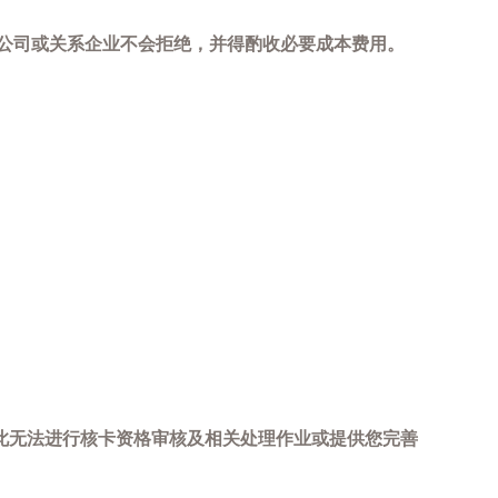
，本公司或关系企业不会拒绝，并得酌收必要成本费用。
此无法进行核卡资格审核及相关处理作业或提供您完善