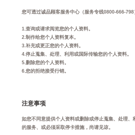
您可透过诚品顾客服务中心（服务专线0800-666
1.查询或请求阅览您的个人资料。
2.制作给您个人资料复本。
3.补充或更正您的个人资料。
4.停止蒐集、处理、利用或国际传输您的个人资料。
5.删除您的个人资料。
6.您的拒绝接受行销。
注意事项
如您不同意提供个人资料或删除或停止蒐集、处理、
的服务、或必须采取停卡措施，尚请见谅。