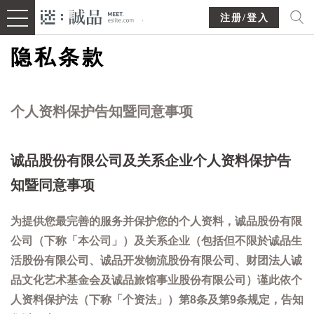
注册/登入
隐私条款
个人资料保护告知暨同意事项
诚品股份有限公司及关系企业个人资料保护告
知暨同意事项
为提供您最完善的服务并保护您的个人资料，诚品股份有限
公司（下称「本公司」）及关系企业（包括但不限於诚品生
活股份有限公司、诚品开发物流股份有限公司、财团法人诚
品文化艺术基金会及诚品旅馆事业股份有限公司）谨此依个
人资料保护法（下称「个资法」）第8条及第9条规定，告知