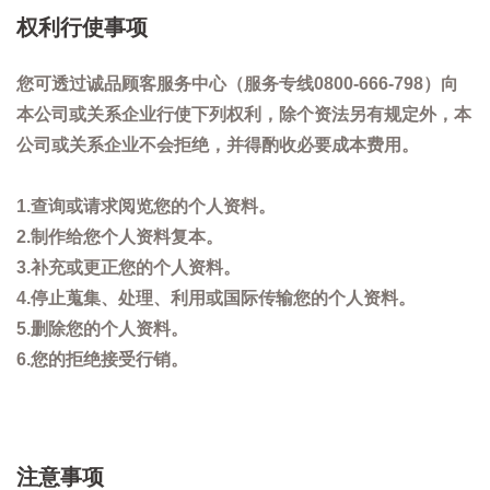
权利行使事项
您可透过诚品顾客服务中心（服务专线0800-666-798）向
本公司或关系企业行使下列权利，除个资法另有规定外，本
公司或关系企业不会拒绝，并得酌收必要成本费用。
1.查询或请求阅览您的个人资料。
2.制作给您个人资料复本。
3.补充或更正您的个人资料。
4.停止蒐集、处理、利用或国际传输您的个人资料。
5.删除您的个人资料。
6.您的拒绝接受行销。
注意事项