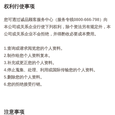
权利行使事项
您可透过诚品顾客服务中心（服务专线0800-666-798）向
本公司或关系企业行使下列权利，除个资法另有规定外，本
公司或关系企业不会拒绝，并得酌收必要成本费用。
1.查询或请求阅览您的个人资料。
2.制作给您个人资料复本。
3.补充或更正您的个人资料。
4.停止蒐集、处理、利用或国际传输您的个人资料。
5.删除您的个人资料。
6.您的拒绝接受行销。
注意事项