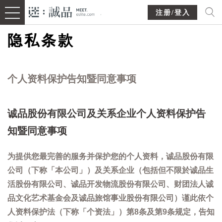
注册/登入
隐私条款
个人资料保护告知暨同意事项
诚品股份有限公司及关系企业个人资料保护告
知暨同意事项
为提供您最完善的服务并保护您的个人资料，诚品股份有限
公司（下称「本公司」）及关系企业（包括但不限於诚品生
活股份有限公司、诚品开发物流股份有限公司、财团法人诚
品文化艺术基金会及诚品旅馆事业股份有限公司）谨此依个
人资料保护法（下称「个资法」）第8条及第9条规定，告知