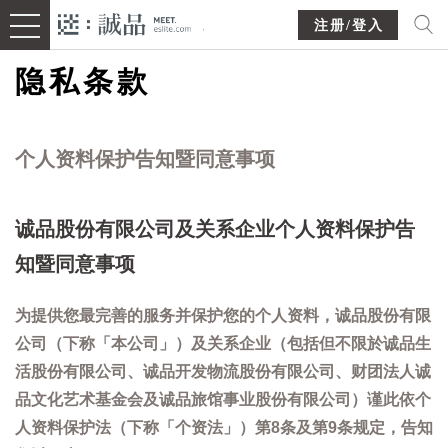
注册/登入
隐私条款
个人资料保护告知暨同意事项
诚品股份有限公司及关系企业个人资料保护告
知暨同意事项
为提供您最完善的服务并保护您的个人资料，诚品股份有限
公司（下称「本公司」）及关系企业（包括但不限於诚品生
活股份有限公司、诚品开发物流股份有限公司、财团法人诚
品文化艺术基金会及诚品旅馆事业股份有限公司）谨此依个
人资料保护法（下称「个资法」）第8条及第9条规定，告知