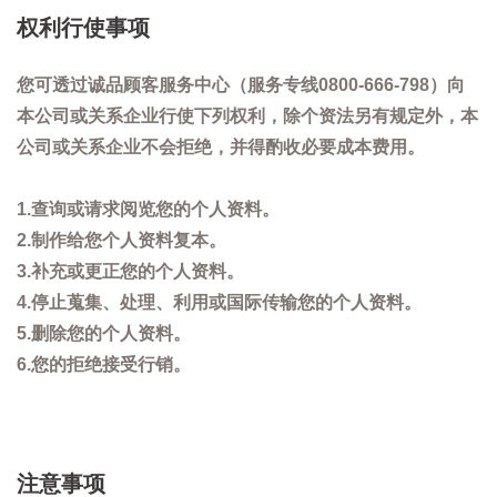
权利行使事项
您可透过诚品顾客服务中心（服务专线0800-666-798）向
本公司或关系企业行使下列权利，除个资法另有规定外，本
公司或关系企业不会拒绝，并得酌收必要成本费用。
1.查询或请求阅览您的个人资料。
2.制作给您个人资料复本。
3.补充或更正您的个人资料。
4.停止蒐集、处理、利用或国际传输您的个人资料。
5.删除您的个人资料。
6.您的拒绝接受行销。
注意事项