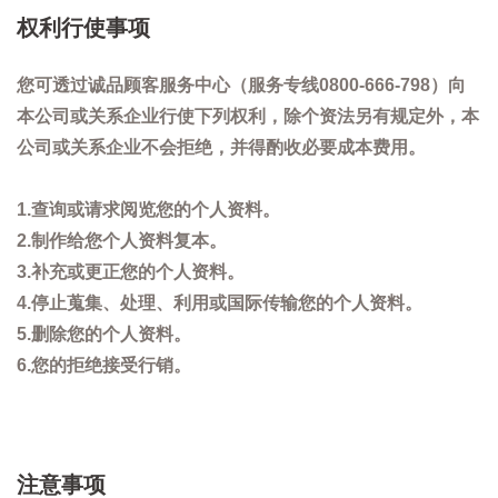
权利行使事项
您可透过诚品顾客服务中心（服务专线0800-666-798）向
本公司或关系企业行使下列权利，除个资法另有规定外，本
公司或关系企业不会拒绝，并得酌收必要成本费用。
1.查询或请求阅览您的个人资料。
2.制作给您个人资料复本。
3.补充或更正您的个人资料。
4.停止蒐集、处理、利用或国际传输您的个人资料。
5.删除您的个人资料。
6.您的拒绝接受行销。
注意事项