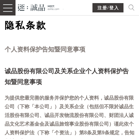
注册/登入
隐私条款
个人资料保护告知暨同意事项
诚品股份有限公司及关系企业个人资料保护告
知暨同意事项
为提供您最完善的服务并保护您的个人资料，诚品股份有限
公司（下称「本公司」）及关系企业（包括但不限於诚品生
活股份有限公司、诚品开发物流股份有限公司、财团法人诚
品文化艺术基金会及诚品旅馆事业股份有限公司）谨此依个
人资料保护法（下称「个资法」）第8条及第9条规定，告知