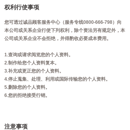
权利行使事项
您可透过诚品顾客服务中心（服务专线0800-666-798）向
本公司或关系企业行使下列权利，除个资法另有规定外，本
公司或关系企业不会拒绝，并得酌收必要成本费用。
1.查询或请求阅览您的个人资料。
2.制作给您个人资料复本。
3.补充或更正您的个人资料。
4.停止蒐集、处理、利用或国际传输您的个人资料。
5.删除您的个人资料。
6.您的拒绝接受行销。
注意事项