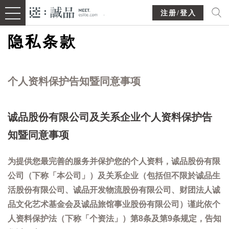
注册/登入
隐私条款
个人资料保护告知暨同意事项
诚品股份有限公司及关系企业个人资料保护告
知暨同意事项
为提供您最完善的服务并保护您的个人资料，诚品股份有限
公司（下称「本公司」）及关系企业（包括但不限於诚品生
活股份有限公司、诚品开发物流股份有限公司、财团法人诚
品文化艺术基金会及诚品旅馆事业股份有限公司）谨此依个
人资料保护法（下称「个资法」）第8条及第9条规定，告知