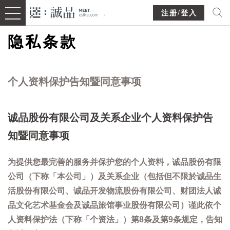
注册/登入
隐私条款
个人资料保护告知暨同意事项
诚品股份有限公司及关系企业个人资料保护告
知暨同意事项
为提供您最完善的服务并保护您的个人资料，诚品股份有限
公司（下称「本公司」）及关系企业（包括但不限於诚品生
活股份有限公司、诚品开发物流股份有限公司、财团法人诚
品文化艺术基金会及诚品旅馆事业股份有限公司）谨此依个
人资料保护法（下称「个资法」）第8条及第9条规定，告知