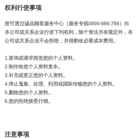
权利行使事项
您可透过诚品顾客服务中心（服务专线0800-666-798）向
本公司或关系企业行使下列权利，除个资法另有规定外，本
公司或关系企业不会拒绝，并得酌收必要成本费用。
1.查询或请求阅览您的个人资料。
2.制作给您个人资料复本。
3.补充或更正您的个人资料。
4.停止蒐集、处理、利用或国际传输您的个人资料。
5.删除您的个人资料。
6.您的拒绝接受行销。
注意事项