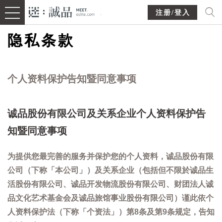
注册/登入
隐私条款
个人资料保护告知暨同意事项
诚品股份有限公司及关系企业个人资料保护告
知暨同意事项
为提供您最完善的服务并保护您的个人资料，诚品股份有限
公司（下称「本公司」）及关系企业（包括但不限於诚品生
活股份有限公司、诚品开发物流股份有限公司、财团法人诚
品文化艺术基金会及诚品旅馆事业股份有限公司）谨此依个
人资料保护法（下称「个资法」）第8条及第9条规定，告知