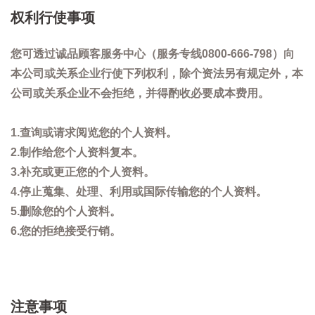
权利行使事项
您可透过诚品顾客服务中心（服务专线0800-666-798）向
本公司或关系企业行使下列权利，除个资法另有规定外，本
公司或关系企业不会拒绝，并得酌收必要成本费用。
1.查询或请求阅览您的个人资料。
2.制作给您个人资料复本。
3.补充或更正您的个人资料。
4.停止蒐集、处理、利用或国际传输您的个人资料。
5.删除您的个人资料。
6.您的拒绝接受行销。
注意事项