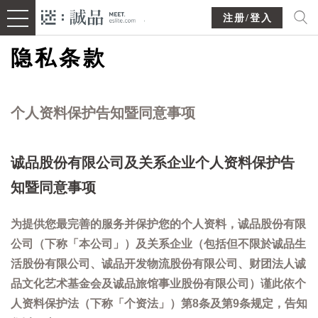
注册/登入
隐私条款
个人资料保护告知暨同意事项
诚品股份有限公司及关系企业个人资料保护告
知暨同意事项
为提供您最完善的服务并保护您的个人资料，诚品股份有限
公司（下称「本公司」）及关系企业（包括但不限於诚品生
活股份有限公司、诚品开发物流股份有限公司、财团法人诚
品文化艺术基金会及诚品旅馆事业股份有限公司）谨此依个
人资料保护法（下称「个资法」）第8条及第9条规定，告知