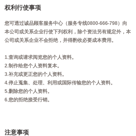
权利行使事项
您可透过诚品顾客服务中心（服务专线0800-666-798）向
本公司或关系企业行使下列权利，除个资法另有规定外，本
公司或关系企业不会拒绝，并得酌收必要成本费用。
1.查询或请求阅览您的个人资料。
2.制作给您个人资料复本。
3.补充或更正您的个人资料。
4.停止蒐集、处理、利用或国际传输您的个人资料。
5.删除您的个人资料。
6.您的拒绝接受行销。
注意事项