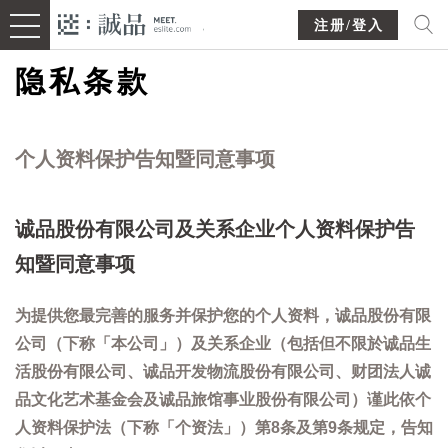
注册/登入
隐私条款
个人资料保护告知暨同意事项
诚品股份有限公司及关系企业个人资料保护告
知暨同意事项
为提供您最完善的服务并保护您的个人资料，诚品股份有限
公司（下称「本公司」）及关系企业（包括但不限於诚品生
活股份有限公司、诚品开发物流股份有限公司、财团法人诚
品文化艺术基金会及诚品旅馆事业股份有限公司）谨此依个
人资料保护法（下称「个资法」）第8条及第9条规定，告知