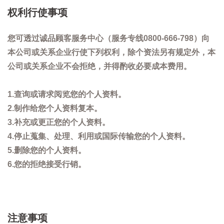
权利行使事项
您可透过诚品顾客服务中心（服务专线0800-666-798）向
本公司或关系企业行使下列权利，除个资法另有规定外，本
公司或关系企业不会拒绝，并得酌收必要成本费用。
1.查询或请求阅览您的个人资料。
2.制作给您个人资料复本。
3.补充或更正您的个人资料。
4.停止蒐集、处理、利用或国际传输您的个人资料。
5.删除您的个人资料。
6.您的拒绝接受行销。
注意事项