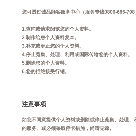
您可透过诚品顾客服务中心（服务专线0800-666
1.查询或请求阅览您的个人资料。
2.制作给您个人资料复本。
3.补充或更正您的个人资料。
4.停止蒐集、处理、利用或国际传输您的个人资料。
5.删除您的个人资料。
6.您的拒绝接受行销。
注意事项
如您不同意提供个人资料或删除或停止蒐集、处理、
的服务、或必须采取停卡措施，尚请见谅。