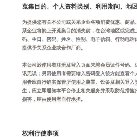
蒐集目的、个人资料类别、利用期间、地
为提供您有关本公司或关系企业各项消费优惠、商品
系企业将於上开蒐集目的消失前，在台湾地区或完成
码、生日、密码、姓名、性别、电子信箱、行动电话
提供予关系企业或合作厂商。
本公司於使用者注册及登入页面未就会员证件号码、
讯无误；另因使用者需要输入密码登入後方能查看个
用者应自行确实保管所使用之装置、设备及相关登入
生，应立即通知本平台停止相关服务并采取防范措施
损害，应由使用者自行承担。
权利行使事项