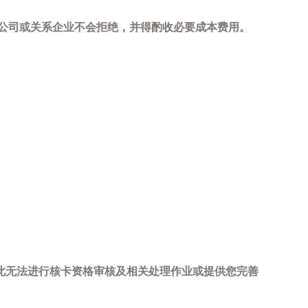
，本公司或关系企业不会拒绝，并得酌收必要成本费用。
此无法进行核卡资格审核及相关处理作业或提供您完善