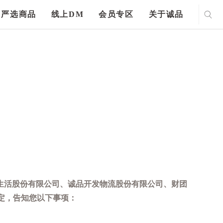
严选商品
线上DM
会员专区
关于诚品
生活股份有限公司、诚品开发物流股份有限公司、财团
定，告知您以下事项：