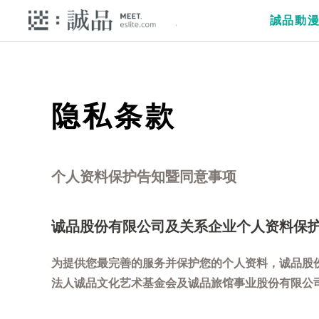
誠品動
隐私条款
个人资料保护告知暨同意事项
诚品股份有限公司及关系企业个人资料保
为提供您最完善的服务并保护您的个人资料，诚品股
法人诚品文化艺术基金会及诚品旅馆事业股份有限公