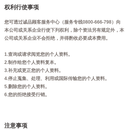
权利行使事项
您可透过诚品顾客服务中心（服务专线0800-666-798）向
本公司或关系企业行使下列权利，除个资法另有规定外，本
公司或关系企业不会拒绝，并得酌收必要成本费用。
1.查询或请求阅览您的个人资料。
2.制作给您个人资料复本。
3.补充或更正您的个人资料。
4.停止蒐集、处理、利用或国际传输您的个人资料。
5.删除您的个人资料。
6.您的拒绝接受行销。
注意事项