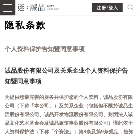
注册/登入
隐私条款
个人资料保护告知暨同意事项
诚品股份有限公司及关系企业个人资料保护告
知暨同意事项
为提供您最完善的服务并保护您的个人资料，诚品股份有限
公司（下称「本公司」）及关系企业（包括但不限於诚品生
活股份有限公司、诚品开发物流股份有限公司、财团法人诚
品文化艺术基金会及诚品旅馆事业股份有限公司）谨此依个
人资料保护法（下称「个资法」）第8条及第9条规定，告知