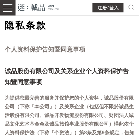
注册/登入
隐私条款
个人资料保护告知暨同意事项
诚品股份有限公司及关系企业个人资料保护告
知暨同意事项
为提供您最完善的服务并保护您的个人资料，诚品股份有限
公司（下称「本公司」）及关系企业（包括但不限於诚品生
活股份有限公司、诚品开发物流股份有限公司、财团法人诚
品文化艺术基金会及诚品旅馆事业股份有限公司）谨此依个
人资料保护法（下称「个资法」）第8条及第9条规定，告知