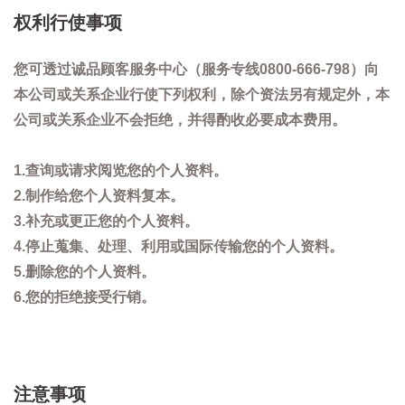
权利行使事项
您可透过诚品顾客服务中心（服务专线0800-666-798）向
本公司或关系企业行使下列权利，除个资法另有规定外，本
公司或关系企业不会拒绝，并得酌收必要成本费用。
1.查询或请求阅览您的个人资料。
2.制作给您个人资料复本。
3.补充或更正您的个人资料。
4.停止蒐集、处理、利用或国际传输您的个人资料。
5.删除您的个人资料。
6.您的拒绝接受行销。
注意事项